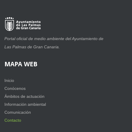
Portal oficial de medio ambiente del Ayuntamiento de
Las Palmas de Gran Canaria.
MAPA
WEB
Inicio
Conócenos
Ámbitos de actuación
Información ambiental
Comunicación
Contacto