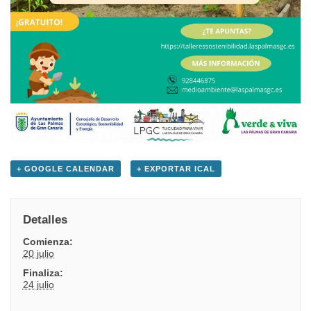
+ GOOGLE CALENDAR
+ EXPORTAR ICAL
Detalles
Comienza:
20 julio
Finaliza:
24 julio