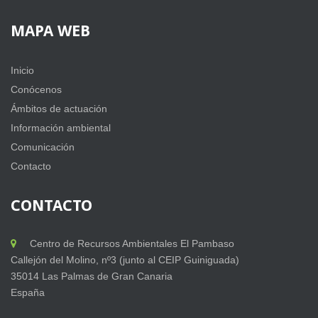
MAPA
WEB
Inicio
Conócenos
Ámbitos de actuación
Información ambiental
Comunicación
Contacto
CONTACTO
Centro de Recursos Ambientales El Pambaso
Callejón del Molino, nº3 (junto al CEIP Guiniguada)
35014 Las Palmas de Gran Canaria
España