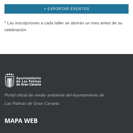
+ EXPORTAR EVENTOS
* Las inscripciones a cada taller se abrirán un mes antes de su
celebración.
Portal oficial de medio ambiente del Ayuntamiento de
Las Palmas de Gran Canaria.
MAPA
WEB