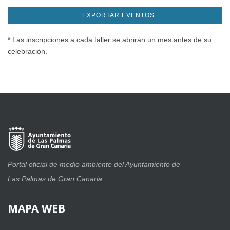
+ EXPORTAR EVENTOS
* Las inscripciones a cada taller se abrirán un mes antes de su
celebración.
Portal oficial de medio ambiente del Ayuntamiento de
Las Palmas de Gran Canaria.
MAPA
WEB